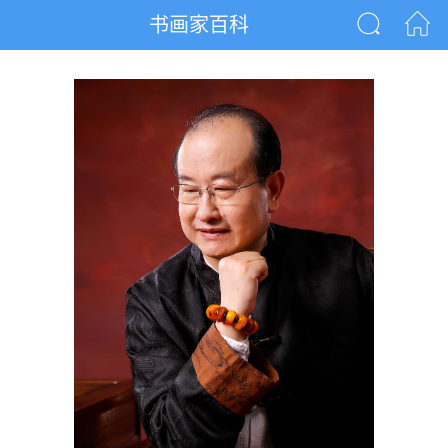
书画家百科