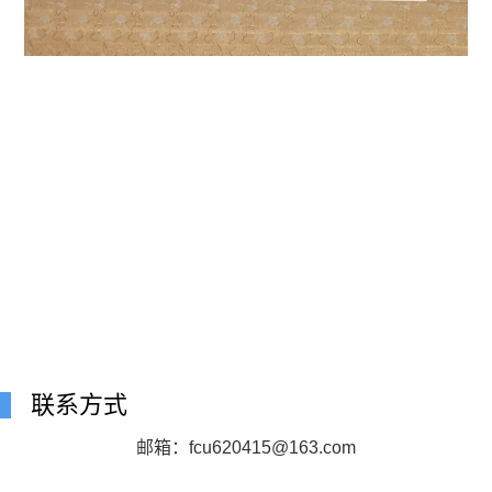
联系方式
邮箱：fcu620415@163.com