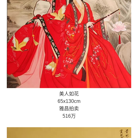
美人如花
65x130cm
雅昌拍卖
516万