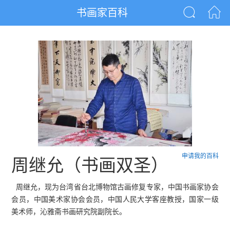
书画家百科
申请我的百科
周继允（书画双圣）
周继允，现为台湾省台北博物馆古画修复专家，中国书画家协会
会员，中国美术家协会会员，中国人民大学客座教授，国家一级
美术师，沁雅斋书画研究院副院长。