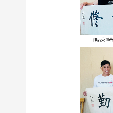
作品受到著