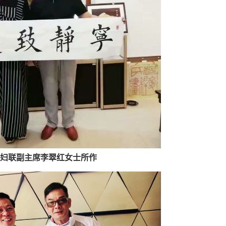
妇联副主席李翠红女士所作