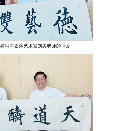
名相声表演艺术家刘惠老师的垂爱