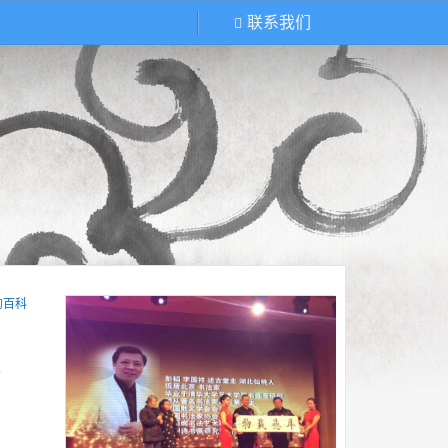
联系我们
的百科
会