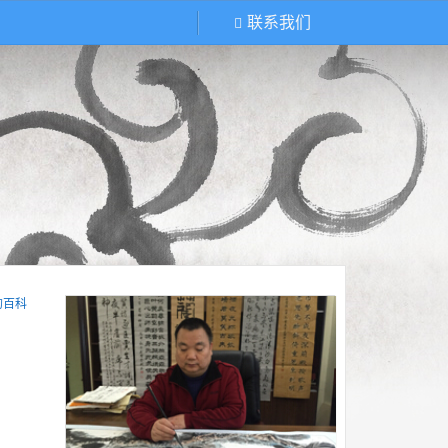
联系我们
的百科