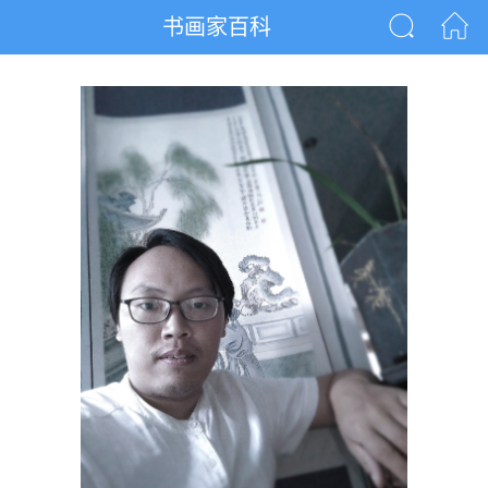
书画家百科