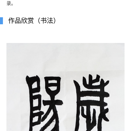
录。
作品欣赏（书法）