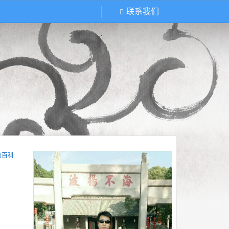
联系我们
的百科