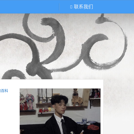
联系我们
的百科