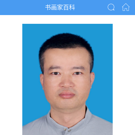
书画家百科