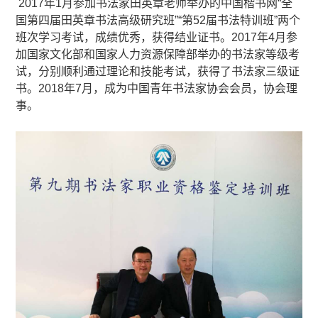
2017年1月参加书法家田英章老师举办的中国楷书网“全
国第四届田英章书法高级研究班”“第52届书法特训班”两个
班次学习考试，成绩优秀，获得结业证书。2017年4月参
加国家文化部和国家人力资源保障部举办的书法家等级考
试，分别顺利通过理论和技能考试，获得了书法家三级证
书。2018年7月，成为中国青年书法家协会会员，协会理
事。