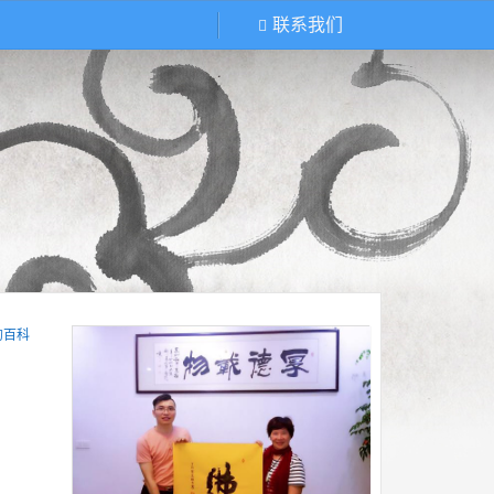
联系我们
的百科