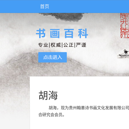
首页
胡海
胡海，现为贵州翰墨诗书画文化发展有限公司
合研究会会员。