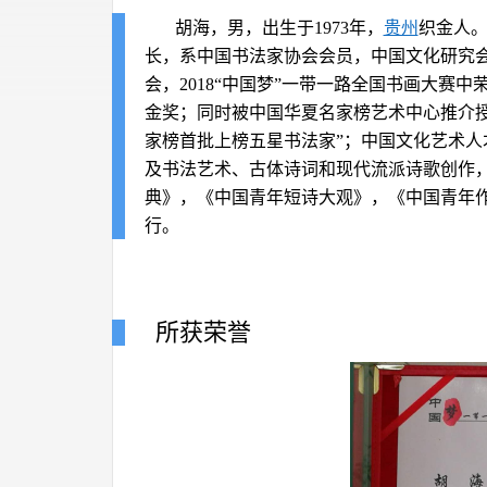
胡海，男，出生于1973年，
贵州
织金人
长，系中国书法家协会会员，中国文化研究
会，2018“中国梦”一带一路全国书画大赛中
金奖；同时被中国华夏名家榜艺术中心推介
家榜首批上榜五星书法家”；中国文化艺术
及书法艺术、古体诗词和现代流派诗歌创作，
典》，《中国青年短诗大观》，《中国青年
行。
所获荣誉