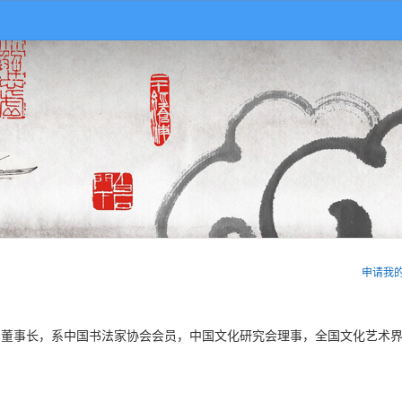
申请我
董事长，系中国书法家协会会员，中国文化研究会理事，全国文化艺术