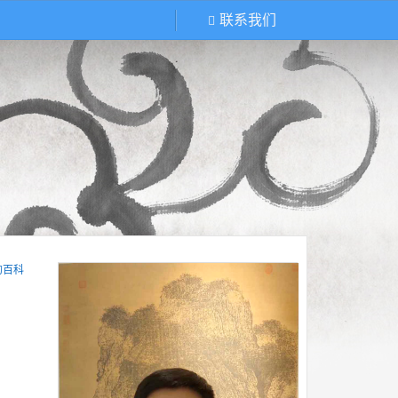
联系我们
的百科