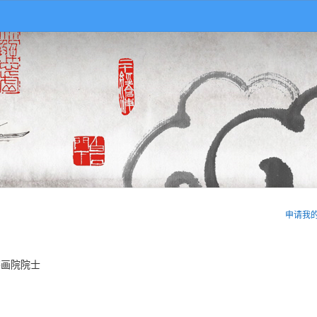
申请我
画院院士