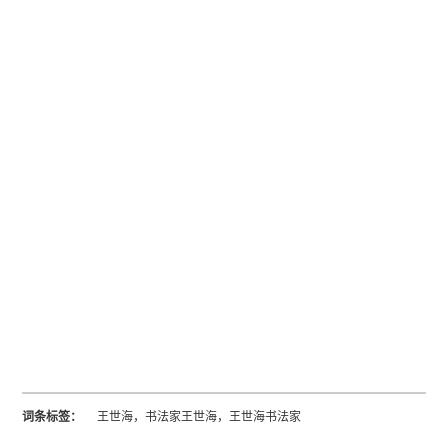
词条标签：
王世海，书法家王世海，王世海书法家