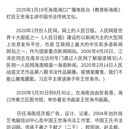
2020年1月19号海南海口广播电视台《教育新海南》
栏目王世海主讲中国书法传统文化。
2020年2月份人民网，网上的人民日报。人民网是世
界十大报纸之一《人民日报》建设的以新闻为主的大型网
上信息发布平合，也是 互联网上最大的中文和多语新闻
网站之一，作为国家重点新闻网站。2000年4月26日，江
泽民同志在南非岀访时专门通过人民网了解报道情况(人
民网一人民网海南频道一海南新闻。2020年2月14日人民
战疫文艺作品第八期书法作品展播。疫情是魔鬼，我们不
能让魔鬼藏匿。习近平主席语庚子年王世海书。)
2020年5月30日到6月30止，在海南自由贸易港，海
口市美兰区图书馆，举办著名书画家王世海书画展。
历任海南经济报广告、设计、记者。2004年创办技
艺电脑培训中心及中国王世海书法工作室、中国王氏书法
培训网。师承王羲之王献之（二王）、欧阳询、赵孟頫、