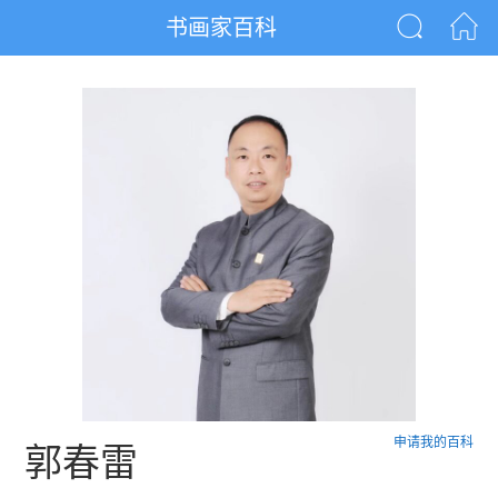
书画家百科
申请我的百科
郭春雷