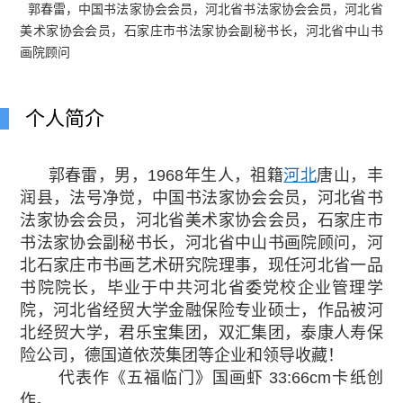
郭春雷，中国书法家协会会员，河北省书法家协会会员，河北省
美术家协会会员，石家庄市书法家协会副秘书长，河北省中山书
画院顾问
个人简介
郭春雷，男，1968年生人，祖籍
河北
唐山，丰
润县，法号净觉，中国书法家协会会员，河北省书
法家协会会员，河北省美术家协会会员，石家庄市
书法家协会副秘书长，河北省中山书画院顾问，河
北石家庄市书画艺术研究院理事，现任河北省一品
书院院长，毕业于中共河北省委党校企业管理学
院，河北省经贸大学金融保险专业硕士，作品被河
北经贸大学，君乐宝集团，双汇集团，泰康人寿保
险公司，德国道依茨集团等企业和领导收藏！
代表作《五福临门》国画虾 33:66cm卡纸创
作。