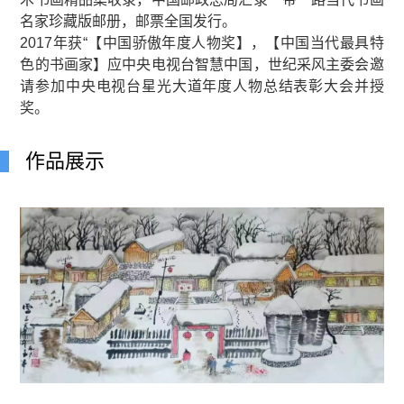
名家珍藏版邮册，邮票全国发行。
2017年获“【中国骄傲年度人物奖】，【中国当代最具特
色的书画家】应中央电视台智慧中国，世纪采风主委会邀
请参加中央电视台星光大道年度人物总结表彰大会并授
奖。
作品展示