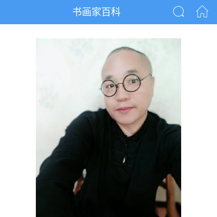
书画家百科