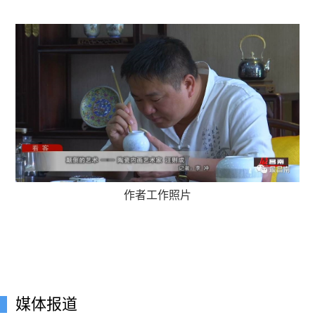
作者工作照片
媒体报道