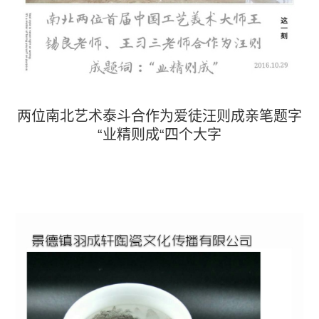
两位南北艺术泰斗合作为爱徒汪则成亲笔题字
“业精则成“四个大字