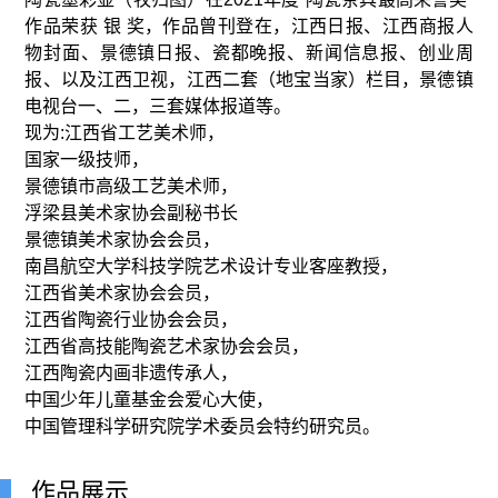
作品荣获 银 奖，作品曾刊登在，江西日报、江西商报人
物封面、景德镇日报、瓷都晚报、新闻信息报、创业周
报、以及江西卫视，江西二套（地宝当家）栏目，景德镇
电视台一、二，三套媒体报道等。
现为:江西省工艺美术师，
国家一级技师，
景德镇市高级工艺美术师，
浮梁县美术家协会副秘书长
景德镇美术家协会会员，
南昌航空大学科技学院艺术设计专业客座教授，
江西省美术家协会会员，
江西省陶瓷行业协会会员，
江西省高技能陶瓷艺术家协会会员，
江西陶瓷内画非遗传承人，
中国少年儿童基金会爱心大使，
中国管理科学研究院学术委员会特约研究员。
作品展示