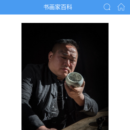
书画家百科