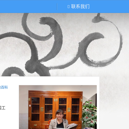
联系我们
的百科
国工