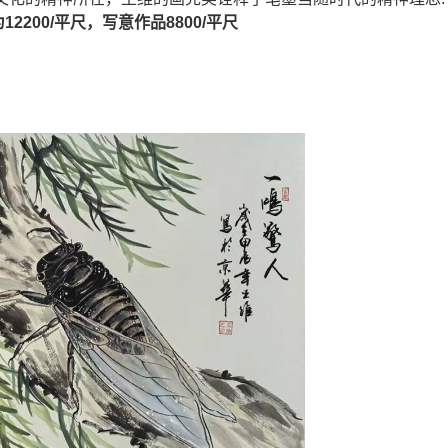
200/平尺，写意作品8800/平尺