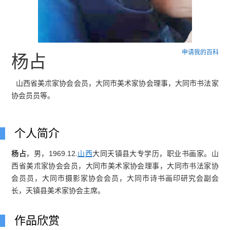
申请我的百科
杨占
山西省美朮家协会会员，大同市美术家协会理事，大同市书法家
协会员员等。
个人简介
杨占
，男，1969.12.
山西
大同天镇县大专学历，职业书画家。山
西省美朮家协会会员，大同市美术家协会理事，大同市书法家协
会员员，大同市摄影家协会会员，大同市诗书画印研究会副会
长，天镇县美术家协会主席。
作品欣赏