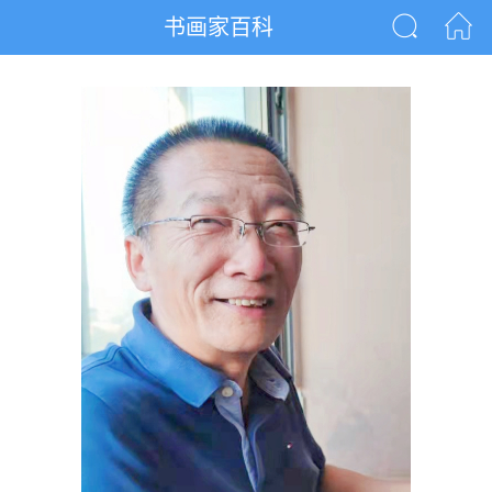
书画家百科