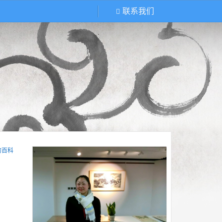
联系我们
的百科