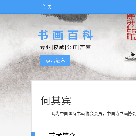
首页
何其宾
现为中国国际书画协会会员，中国诗书画协会
艺术简介