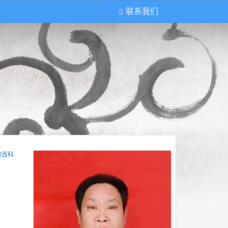
联系我们
的百科
。