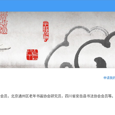
申请我
会员，北京通州区老年书画协会研究员，四川省安岳县书法协会会员等