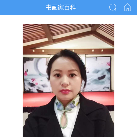
书画家百科