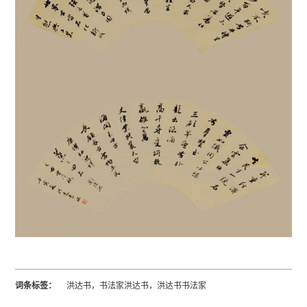
词条标签：
洪达书，书法家洪达书，洪达书书法家